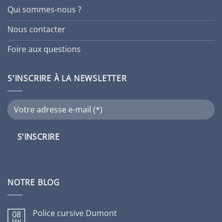
Qui sommes-nous ?
Nous contacter
Foire aux questions
S'INSCRIRE À LA NEWSLETTER
NOTRE BLOG
Police cursive Dumont
08
Mai