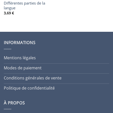
Différentes parties de la
langue
3,69
€
INFORMATIONS
Mentions légales
Modes de paiement
Conditions générales de vente
Politique de confidentialité
À PROPOS