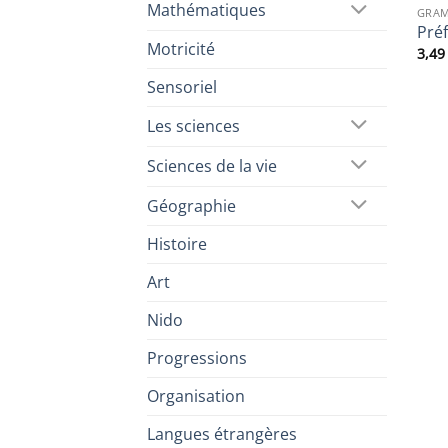
Mathématiques
GRAM
Préf
Motricité
3,4
Sensoriel
Les sciences
Sciences de la vie
Géographie
Histoire
Art
Nido
Progressions
Organisation
Langues étrangères