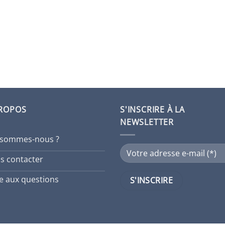
PROPOS
S'INSCRIRE À LA
NEWSLETTER
 sommes-nous ?
s contacter
re aux questions