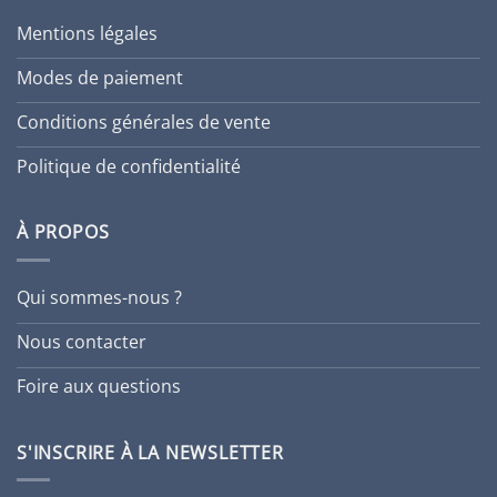
Mentions légales
Modes de paiement
Conditions générales de vente
Politique de confidentialité
À PROPOS
Qui sommes-nous ?
Nous contacter
Foire aux questions
S'INSCRIRE À LA NEWSLETTER