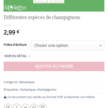
Différentes espèces de champignons
2,99
€
Police d'écriture
VOIR EN DÉTAIL
AJOUTER AU PANIER
Catégorie :
Botanique
Étiquettes :
botanique
,
champignons
Ce document est vendu au format PDF à imprimer soi-même.