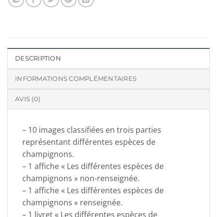
DESCRIPTION
INFORMATIONS COMPLÉMENTAIRES
AVIS (0)
– 10 images classifiées en trois parties
représentant différentes espèces de
champignons.
– 1 affiche « Les différentes espèces de
champignons » non-renseignée.
– 1 affiche « Les différentes espèces de
champignons » renseignée.
– 1 livret « Les différentes espèces de