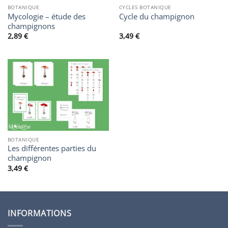
BOTANIQUE
CYCLES BOTANIQUE
Mycologie – étude des
Cycle du champignon
champignons
2,89
€
3,49
€
BOTANIQUE
Les différentes parties du
champignon
3,49
€
INFORMATIONS