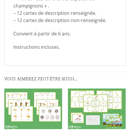
champignons » .
– 12 cartes de description renseignée.
– 12 cartes de description non-renseignée.
Convient à partir de 6 ans.
Instructions incluses.
VOUS AIMEREZ PEUT-ÊTRE AUSSI…