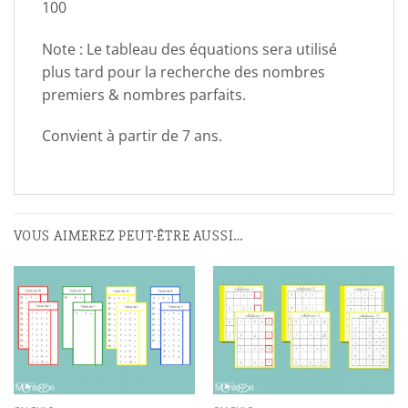
100
Note : Le tableau des équations sera utilisé
plus tard pour la recherche des nombres
premiers & nombres parfaits.
Convient à partir de 7 ans.
VOUS AIMEREZ PEUT-ÊTRE AUSSI…