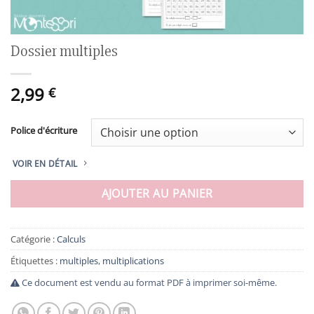
Dossier multiples
2,99
€
Police d'écriture
VOIR EN DÉTAIL
AJOUTER AU PANIER
Catégorie :
Calculs
Étiquettes :
multiples
,
multiplications
Ce document est vendu au format PDF à imprimer soi-même.