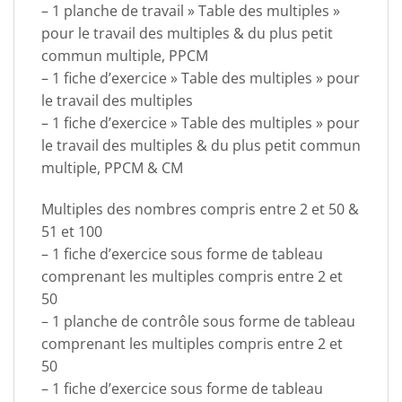
– 1 planche de travail » Table des multiples »
pour le travail des multiples & du plus petit
commun multiple, PPCM
– 1 fiche d’exercice » Table des multiples » pour
le travail des multiples
– 1 fiche d’exercice » Table des multiples » pour
le travail des multiples & du plus petit commun
multiple, PPCM & CM
Multiples des nombres compris entre 2 et 50 &
51 et 100
– 1 fiche d’exercice sous forme de tableau
comprenant les multiples compris entre 2 et
50
– 1 planche de contrôle sous forme de tableau
comprenant les multiples compris entre 2 et
50
– 1 fiche d’exercice sous forme de tableau