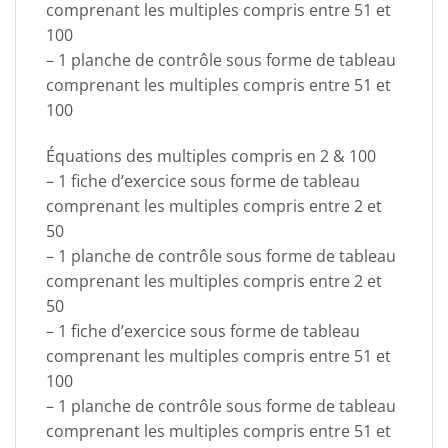
comprenant les multiples compris entre 51 et
100
– 1 planche de contrôle sous forme de tableau
comprenant les multiples compris entre 51 et
100
Équations des multiples compris en 2 & 100
– 1 fiche d’exercice sous forme de tableau
comprenant les multiples compris entre 2 et
50
– 1 planche de contrôle sous forme de tableau
comprenant les multiples compris entre 2 et
50
– 1 fiche d’exercice sous forme de tableau
comprenant les multiples compris entre 51 et
100
– 1 planche de contrôle sous forme de tableau
comprenant les multiples compris entre 51 et