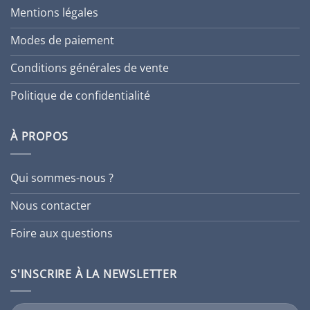
Mentions légales
Modes de paiement
Conditions générales de vente
Politique de confidentialité
À PROPOS
Qui sommes-nous ?
Nous contacter
Foire aux questions
S'INSCRIRE À LA NEWSLETTER