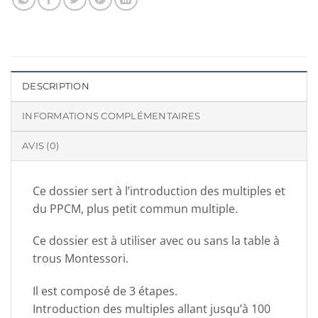
DESCRIPTION
INFORMATIONS COMPLÉMENTAIRES
AVIS (0)
Ce dossier sert à l’introduction des multiples et
du PPCM, plus petit commun multiple.
Ce dossier est à utiliser avec ou sans la table à
trous Montessori.
Il est composé de 3 étapes.
Introduction des multiples allant jusqu’à 100