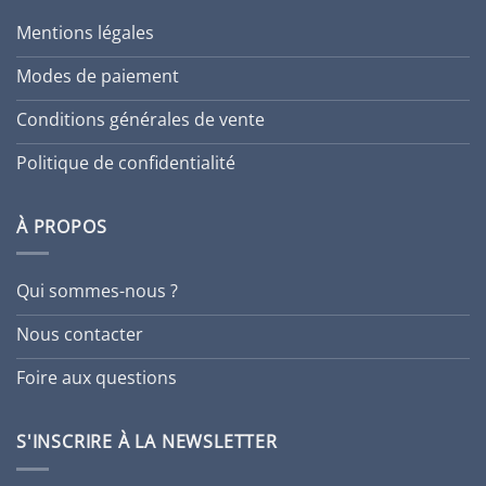
Mentions légales
Modes de paiement
Conditions générales de vente
Politique de confidentialité
À PROPOS
Qui sommes-nous ?
Nous contacter
Foire aux questions
S'INSCRIRE À LA NEWSLETTER