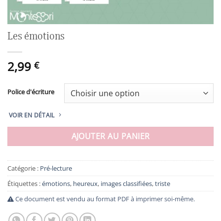
Les émotions
2,99
€
Police d'écriture
VOIR EN DÉTAIL
AJOUTER AU PANIER
Catégorie :
Pré-lecture
Étiquettes :
émotions
,
heureux
,
images classifiées
,
triste
Ce document est vendu au format PDF à imprimer soi-même.