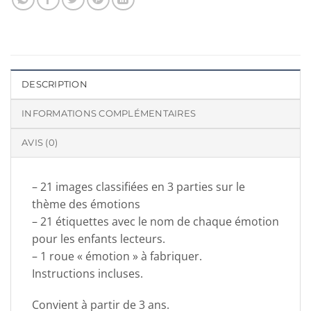
DESCRIPTION
INFORMATIONS COMPLÉMENTAIRES
AVIS (0)
– 21 images classifiées en 3 parties sur le
thème des émotions
– 21 étiquettes avec le nom de chaque émotion
pour les enfants lecteurs.
– 1 roue « émotion » à fabriquer.
Instructions incluses.
Convient à partir de 3 ans.