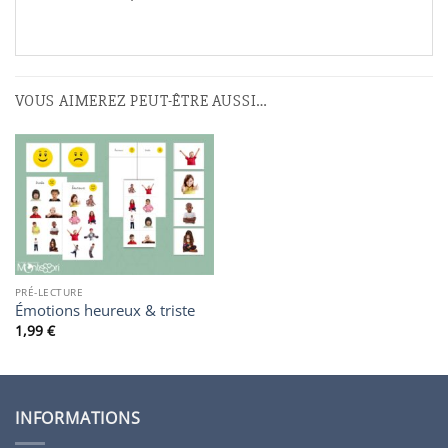
VOUS AIMEREZ PEUT-ÊTRE AUSSI…
PRÉ-LECTURE
Émotions heureux & triste
1,99
€
INFORMATIONS